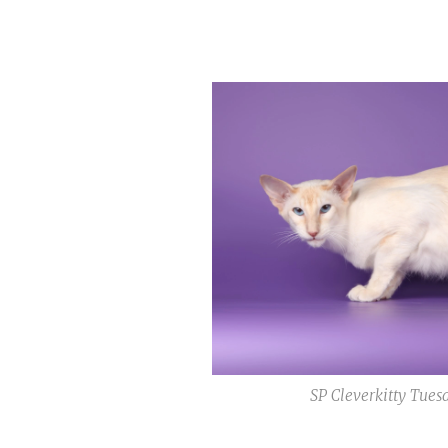
SP Cleverkitty Tues